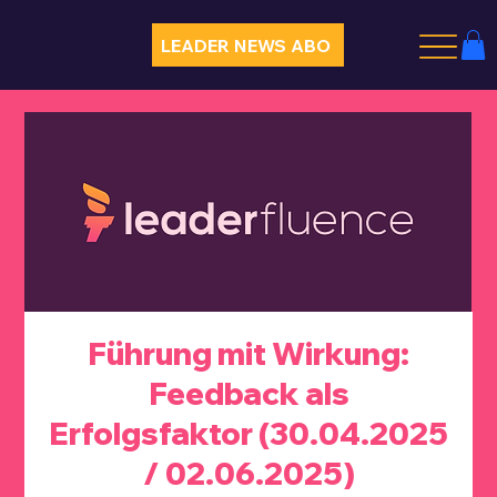
LEADER NEWS ABO
Führung mit Wirkung:
Feedback als
Erfolgsfaktor (30.04.2025
/ 02.06.2025)