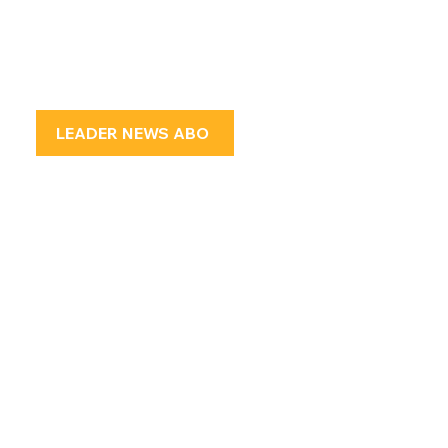
LEADER NEWS ABO