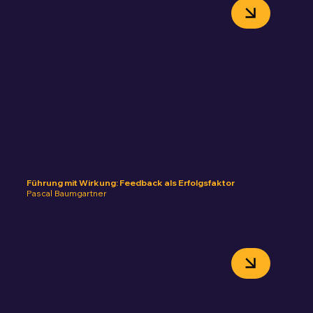
Führung mit Wirkung: Feedback als Erfolgsfaktor
Pascal Baumgartner