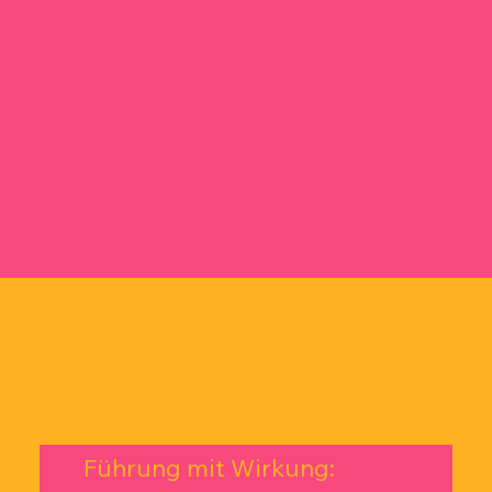
LEADERFLUENCE REISEN
Führung mit Wirkung: