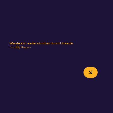
Werde als Leader sichtbar durch Linkedin
Freddy Hüsser