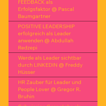
FEEDBACK als
Erfolgsfaktor @ Pascal
Baumgartner
POSITIVE LEADERSHIP
erfolgreich als Leader
anwenden @ Abdullah
Redzepi
Werde als Leader sichtbar
durch LINKEDIN @ Freddy
Hüsser
HR Zauber für Leader und
People Lover @ Gregor R.
Bruhin