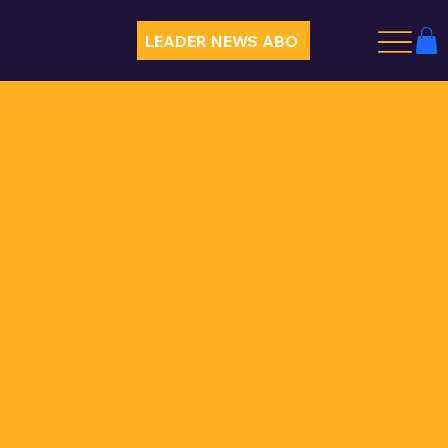
LEADER NEWS ABO