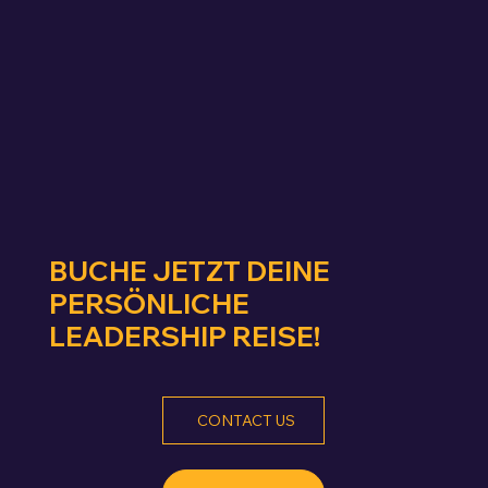
BUCHE JETZT DEINE
PERSÖNLICHE
LEADERSHIP REISE!
CONTACT US