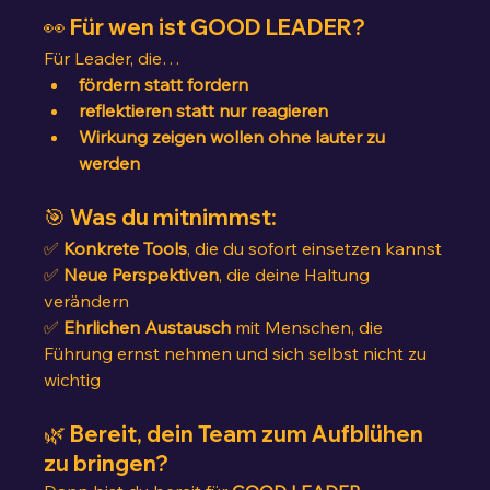
👀 Für wen ist GOOD LEADER?
Für Leader, die…
fördern statt fordern
reflektieren statt nur reagieren
Wirkung zeigen wollen ohne lauter zu 
werden
🎯 Was du mitnimmst:
✅ 
Konkrete Tools
, die du sofort einsetzen kannst
✅ 
Neue Perspektiven
, die deine Haltung 
verändern
✅ 
Ehrlichen Austausch
 mit Menschen, die 
Führung ernst nehmen und sich selbst nicht zu 
wichtig
🌿 Bereit, dein Team zum Aufblühen 
zu bringen?