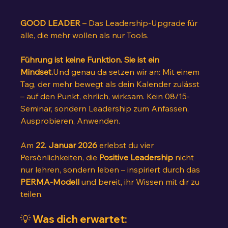
GOOD LEADER
 – Das Leadership-Upgrade für 
alle, die mehr wollen als nur Tools.
Führung ist keine Funktion. Sie ist ein 
Mindset.
Und genau da setzen wir an: Mit einem 
Tag, der mehr bewegt als dein Kalender zulässt 
– auf den Punkt, ehrlich, wirksam. Kein 08/15-
Seminar, sondern Leadership zum Anfassen, 
Ausprobieren, Anwenden.
Am 
22. Januar 2026
 erlebst du vier 
Persönlichkeiten, die 
Positive Leadership
 nicht 
nur lehren, sondern leben – inspiriert durch das 
PERMA-Modell
 und bereit, ihr Wissen mit dir zu 
teilen.
💡 Was dich erwartet: