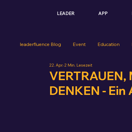
LEADER
APP
leaderfluence Blog
Event
Education
22. Apr.
2 Min. Lesezeit
VERTRAUEN, 
DENKEN - Ein 