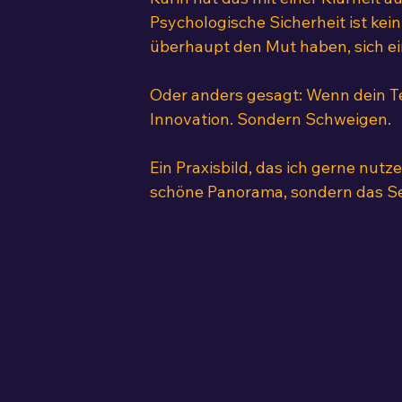
Psychologische Sicherheit ist kei
überhaupt den Mut haben, sich e
Oder anders gesagt: Wenn dein T
Innovation. Sondern Schweigen.
Ein Praxisbild, das ich gerne nutze
schöne Panorama, sondern das Seil