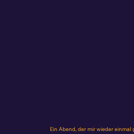
Ein Abend, der mir wieder einmal g