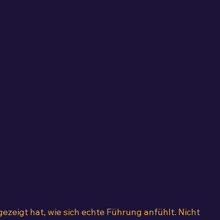
ezeigt hat, wie sich echte Führung anfühlt. Nicht 