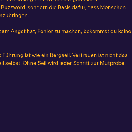
n Buzzword, sondern die Basis dafür, dass Menschen 
inzubringen.
eam Angst hat, Fehler zu machen, bekommst du keine
: Führung ist wie ein Bergseil. Vertrauen ist nicht das 
 selbst. Ohne Seil wird jeder Schritt zur Mutprobe.