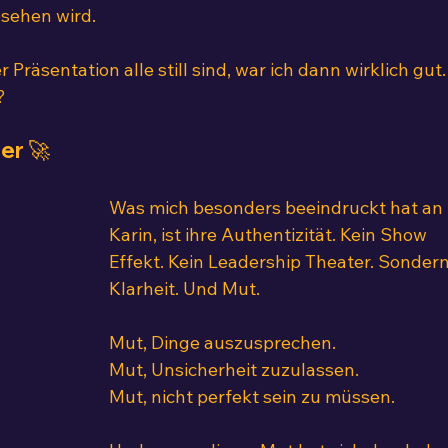
esehen wird.
räsentation alle still sind, war ich dann wirklich gut.
?
er 🚀
Was mich besonders beeindruckt hat an 
Karin, ist ihre Authentizität. Kein Show 
Effekt. Kein Leadership Theater. Sondern
Klarheit. Und Mut.
Mut, Dinge auszusprechen. 
Mut, Unsicherheit zuzulassen. 
Mut, nicht perfekt sein zu müssen.